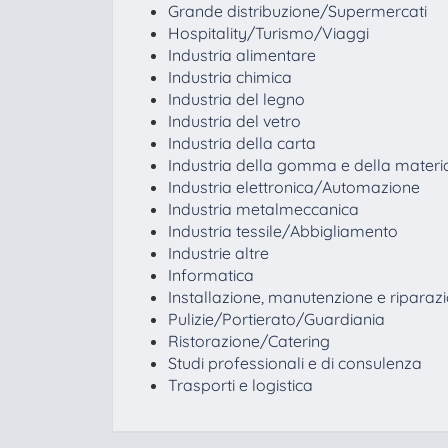
Grande distribuzione/Supermercati
Hospitality/Turismo/Viaggi
Industria alimentare
Industria chimica
Industria del legno
Industria del vetro
Industria della carta
Industria della gomma e della materia
Industria elettronica/Automazione
Industria metalmeccanica
Industria tessile/Abbigliamento
Industrie altre
Informatica
Installazione, manutenzione e riparaz
Pulizie/Portierato/Guardiania
Ristorazione/Catering
Studi professionali e di consulenza
Trasporti e logistica