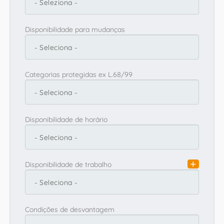
Disponibilidade para mudanças
Categorias protegidas ex L.68/99
Disponibilidade de horário
Disponibilidade de trabalho
Condições de desvantagem