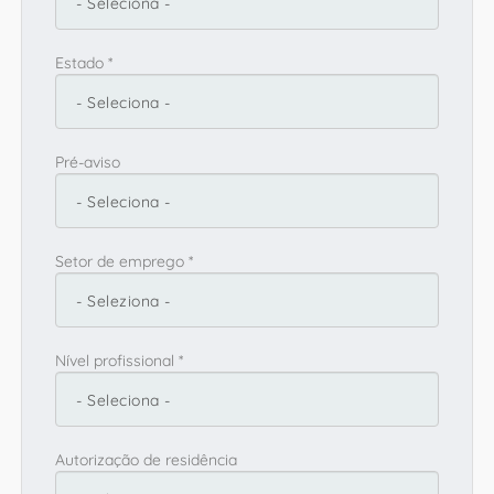
Estado *
Pré-aviso
Setor de emprego *
Nível profissional *
Autorização de residência