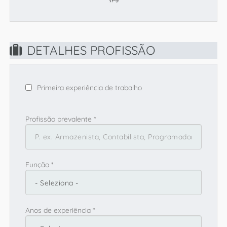
DETALHES PROFISSÃO
Primeira experiência de trabalho
Profissão prevalente
*
Função *
Anos de experiência *