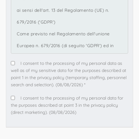
I consent to the processing of my personal data as
well as of my sensitive data for the purposes described at
point 1 in the privacy policy (temporary staffing, personnel
search and selection). (08/08/2026) *
I consent to the processing of my personal data for
the purposes described at point 3 in the privacy policy
(direct marketing). (08/08/2026)