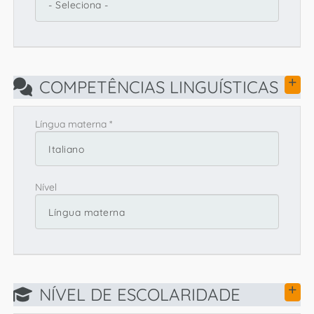
COMPETÊNCIAS LINGUÍSTICAS
Língua materna *
Nível
NÍVEL DE ESCOLARIDADE