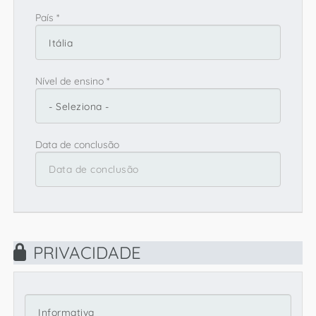
País *
Nível de ensino *
Data de conclusão
PRIVACIDADE