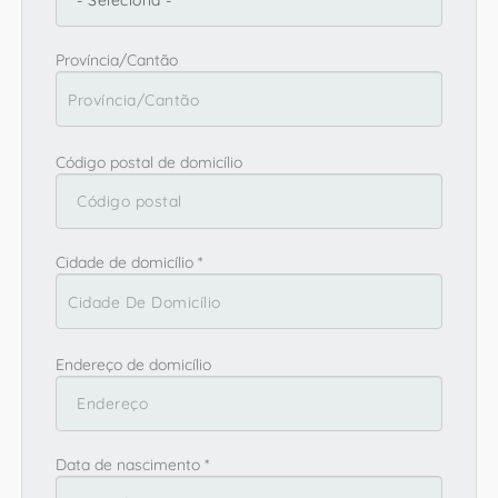
Província/Cantão
Província/Cantão
Código postal de domicílio
Cidade de domicílio *
Cidade De Domicílio
Endereço de domicílio
Data de nascimento *
País de residência *